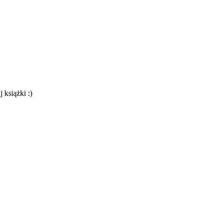
 książki :)