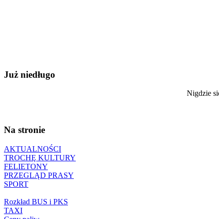
Już niedługo
Nigdzie si
Na stronie
AKTUALNOŚCI
TROCHĘ KULTURY
FELIETONY
PRZEGLĄD PRASY
SPORT
Rozkład BUS i PKS
TAXI