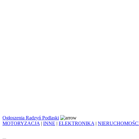
Ogłoszenia Radzyń Podlaski
MOTORYZACJA
|
INNE
|
ELEKTRONIKA
|
NIERUCHOMOŚC