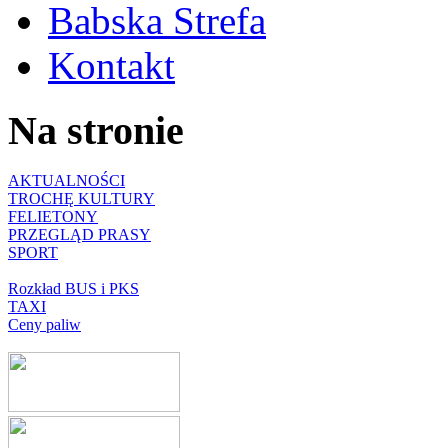
Babska Strefa
Kontakt
Na stronie
AKTUALNOŚCI
TROCHĘ KULTURY
FELIETONY
PRZEGLĄD PRASY
SPORT
Rozkład BUS i PKS
TAXI
Ceny paliw