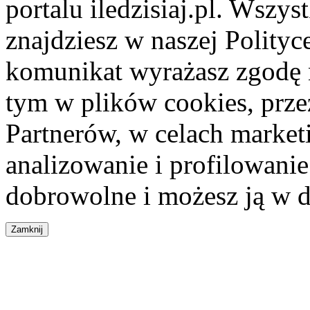
portalu iledzisiaj.pl. Wszys
znajdziesz w naszej Polity
komunikat wyrażasz zgodę 
tym w plików cookies, przez
Partnerów, w celach market
analizowanie i profilowanie
dobrowolne i możesz ją w