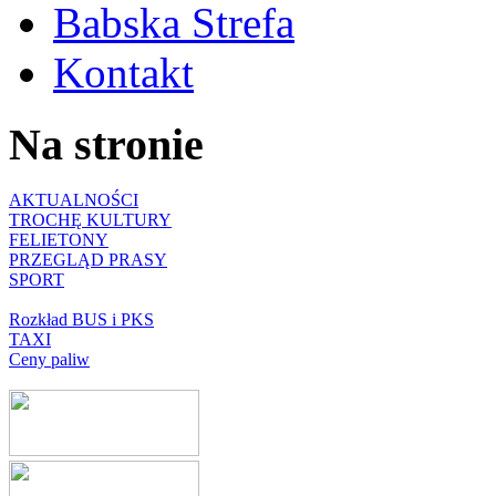
Babska Strefa
Kontakt
Na stronie
AKTUALNOŚCI
TROCHĘ KULTURY
FELIETONY
PRZEGLĄD PRASY
SPORT
Rozkład BUS i PKS
TAXI
Ceny paliw