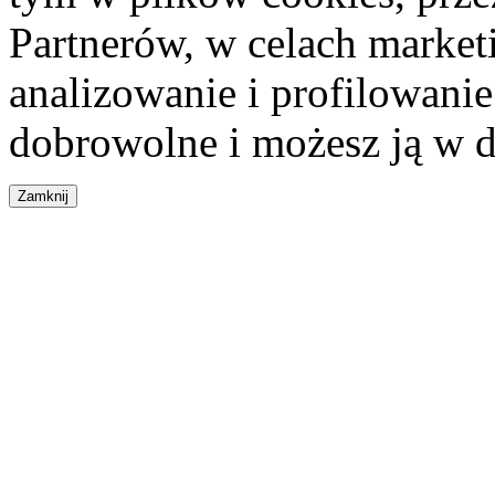
Partnerów, w celach market
analizowanie i profilowanie
dobrowolne i możesz ją w