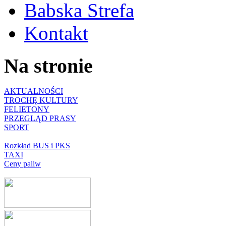
Babska Strefa
Kontakt
Na stronie
AKTUALNOŚCI
TROCHĘ KULTURY
FELIETONY
PRZEGLĄD PRASY
SPORT
Rozkład BUS i PKS
TAXI
Ceny paliw