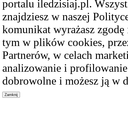
portalu iledzisiaj.pl. Wszys
znajdziesz w naszej Polity
komunikat wyrażasz zgodę 
tym w plików cookies, przez
Partnerów, w celach market
analizowanie i profilowanie
dobrowolne i możesz ją w