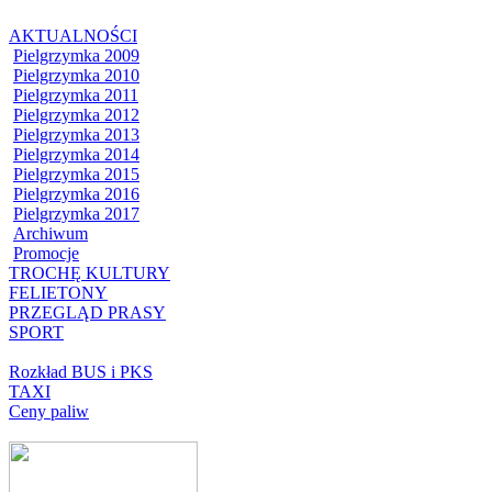
AKTUALNOŚCI
Pielgrzymka 2009
Pielgrzymka 2010
Pielgrzymka 2011
Pielgrzymka 2012
Pielgrzymka 2013
Pielgrzymka 2014
Pielgrzymka 2015
Pielgrzymka 2016
Pielgrzymka 2017
Archiwum
Promocje
TROCHĘ KULTURY
FELIETONY
PRZEGLĄD PRASY
SPORT
Rozkład BUS i PKS
TAXI
Ceny paliw