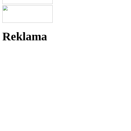
Reklama