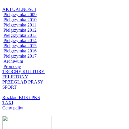
AKTUALNOŚCI
Pielgrzymka 2009
Pielgrzymka 2010
Pielgrzymka 2011
Pielgrzymka 2012
Pielgrzymka 2013
Pielgrzymka 2014
Pielgrzymka 2015
Pielgrzymka 2016
Pielgrzymka 2017
Archiwum
Promocje
TROCHĘ KULTURY
FELIETONY
PRZEGLĄD PRASY
SPORT
Rozkład BUS i PKS
TAXI
Ceny paliw