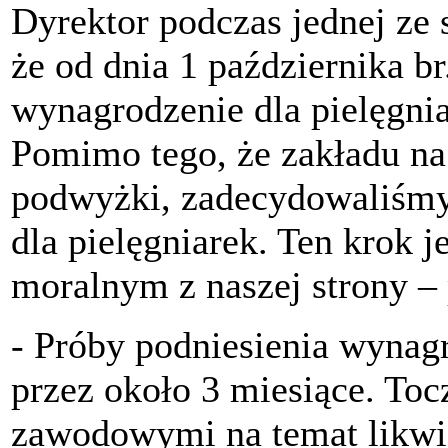
Dyrektor podczas jednej ze
że od dnia 1 października b
wynagrodzenie dla pielęgnia
Pomimo tego, że zakładu na 
podwyżki, zadecydowaliśmy
dla pielęgniarek. Ten krok
moralnym z naszej strony –
- Próby podniesienia wynag
przez około 3 miesiące. To
zawodowymi na temat likwi