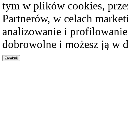
tym w plików cookies, przez
Partnerów, w celach market
analizowanie i profilowanie
dobrowolne i możesz ją w