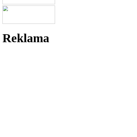
Reklama