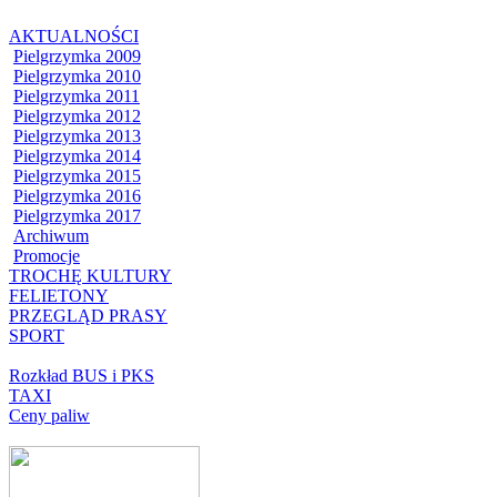
AKTUALNOŚCI
Pielgrzymka 2009
Pielgrzymka 2010
Pielgrzymka 2011
Pielgrzymka 2012
Pielgrzymka 2013
Pielgrzymka 2014
Pielgrzymka 2015
Pielgrzymka 2016
Pielgrzymka 2017
Archiwum
Promocje
TROCHĘ KULTURY
FELIETONY
PRZEGLĄD PRASY
SPORT
Rozkład BUS i PKS
TAXI
Ceny paliw