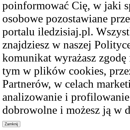
poinformować Cię, w jaki s
osobowe pozostawiane przez
portalu iledzisiaj.pl. Wszys
znajdziesz w naszej Polity
komunikat wyrażasz zgodę 
tym w plików cookies, przez
Partnerów, w celach market
analizowanie i profilowanie
dobrowolne i możesz ją w