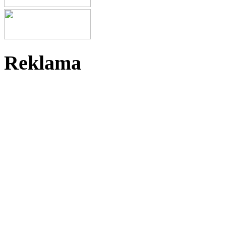
Reklama