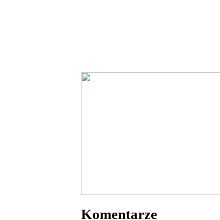
Komentarze