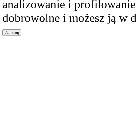
analizowanie i profilowanie
dobrowolne i możesz ją w