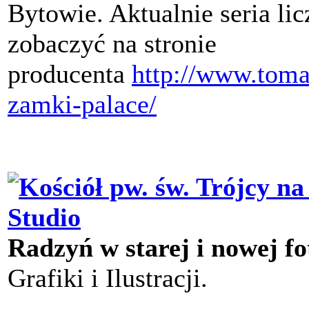
Bytowie. Aktualnie seria li
zobaczyć na stronie
producenta
http://www.tom
zamki-palace/
Radzyń w starej i nowej fo
Grafiki i Ilustracji.