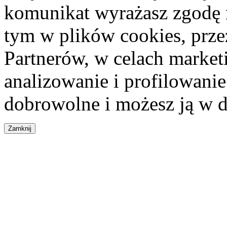
komunikat wyrażasz zgodę 
tym w plików cookies, przez
Partnerów, w celach market
analizowanie i profilowanie
dobrowolne i możesz ją w