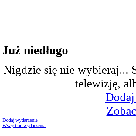
Już niedługo
Nigdzie się nie wybieraj...
telewizję, al
Dodaj
Zobac
Dodaj wydarzenie
Wszystkie wydarzenia