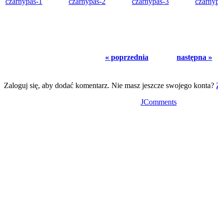
« poprzednia
następna »
Zaloguj się, aby dodać komentarz. Nie masz jeszcze swojego konta?
JComments