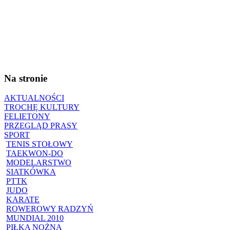
Na stronie
AKTUALNOŚCI
TROCHĘ KULTURY
FELIETONY
PRZEGLĄD PRASY
SPORT
TENIS STOŁOWY
TAEKWON-DO
MODELARSTWO
SIATKÓWKA
PTTK
JUDO
KARATE
ROWEROWY RADZYŃ
MUNDIAL 2010
PIŁKA NOŻNA