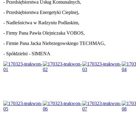
- Przedsiębiorstwa Usług Komunalnych,
- Przedsiębiorstwa Energetyki Cieplnej,
- Nadleśnictwa w Radzyniu Podlaskim,
- Firmy Pana Pawła Olejniczaka VOBOS,
- Firmie Pana Jacka Niebrzegowskiego TECHMAG,
- Spółdzielni - SIMENA