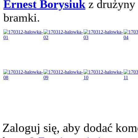
Ernest Borysiuk
z drużyny
bramki.
Zaloguj się, aby dodać kom