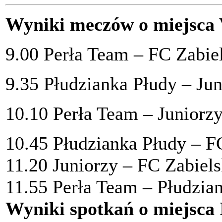
Wyniki meczów o miejsca 
9.00 Perła Team – FC Zabie
9.35 Płudzianka Płudy – Jun
10.10 Perła Team – Juniorzy
10.45 Płudzianka Płudy – F
11.20 Juniorzy – FC Zabiels
11.55 Perła Team – Płudzia
Wyniki spotkań
o miejsca 