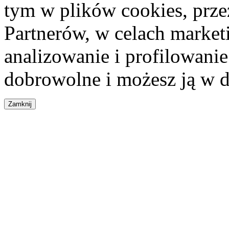
tym w plików cookies, przez
Partnerów, w celach market
analizowanie i profilowanie
dobrowolne i możesz ją w