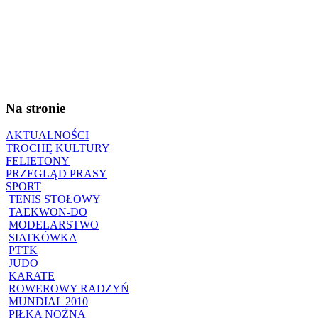
Na stronie
AKTUALNOŚCI
TROCHĘ KULTURY
FELIETONY
PRZEGLĄD PRASY
SPORT
TENIS STOŁOWY
TAEKWON-DO
MODELARSTWO
SIATKÓWKA
PTTK
JUDO
KARATE
ROWEROWY RADZYŃ
MUNDIAL 2010
PIŁKA NOŻNA