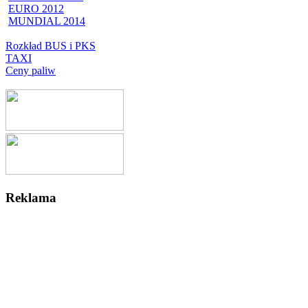
EURO 2012
MUNDIAL 2014
Rozkład BUS i PKS
TAXI
Ceny paliw
Reklama