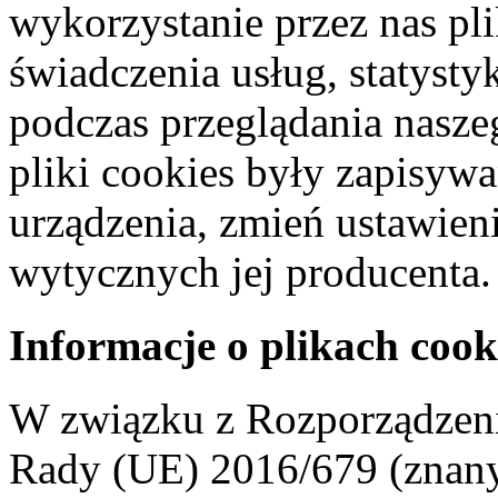
wykorzystanie przez nas pl
świadczenia usług, statyst
podczas przeglądania naszeg
pliki cookies były zapisyw
urządzenia, zmień ustawien
wytycznych jej producenta.
Informacje o plikach cook
W związku z Rozporządzeni
Rady (UE) 2016/679 (znan