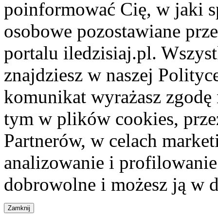
poinformować Cię, w jaki s
osobowe pozostawiane przez
portalu iledzisiaj.pl. Wszys
znajdziesz w naszej Polity
komunikat wyrażasz zgodę 
tym w plików cookies, przez
Partnerów, w celach market
analizowanie i profilowanie
dobrowolne i możesz ją w