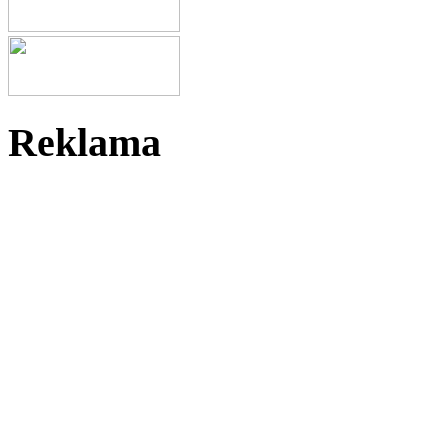
Reklama