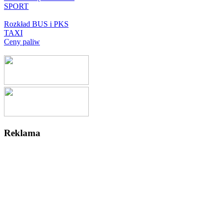
SPORT
Rozkład BUS i PKS
TAXI
Ceny paliw
Reklama