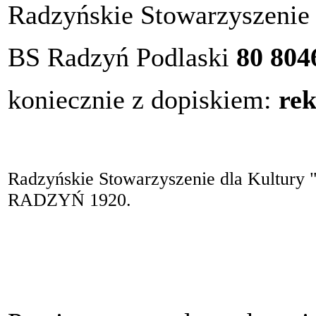
Radzyńskie Stowarzyszenie 
BS Radzyń Podlaski
80 804
koniecznie z dopiskiem:
re
Radzyńskie Stowarzyszenie dla Kultury "
RADZYŃ 1920.