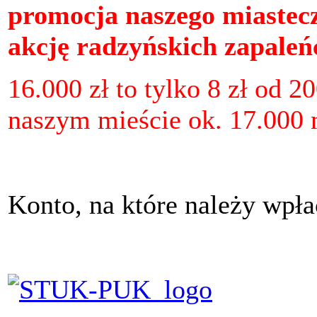
promocja naszego miastec
akcję radzyńskich zapaleń
16.000 zł to tylko 8 zł od 2
naszym mieście ok. 17.000
Konto, na które należy wpła