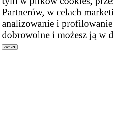
tym w plików cookies, przez
Partnerów, w celach market
analizowanie i profilowanie
dobrowolne i możesz ją w