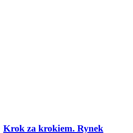
Krok za krokiem. Rynek