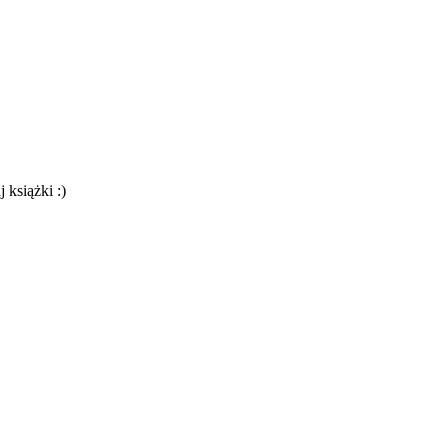
 książki :)