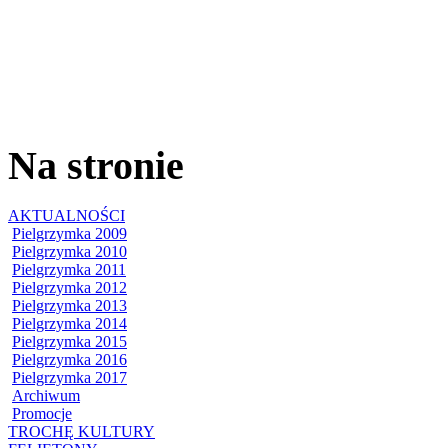
Na stronie
AKTUALNOŚCI
Pielgrzymka 2009
Pielgrzymka 2010
Pielgrzymka 2011
Pielgrzymka 2012
Pielgrzymka 2013
Pielgrzymka 2014
Pielgrzymka 2015
Pielgrzymka 2016
Pielgrzymka 2017
Archiwum
Promocje
TROCHĘ KULTURY