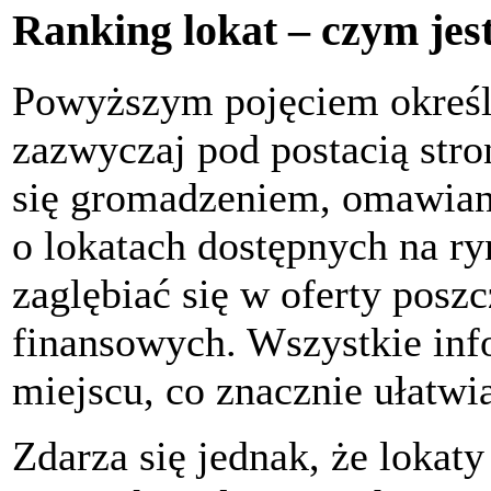
Ranking lokat – czym jes
Powyższym pojęciem określa
zazwyczaj pod postacią stro
się gromadzeniem, omawian
o lokatach dostępnych na ry
zaglębiać się w oferty poszc
finansowych. Wszystkie inf
miejscu, co znacznie ułatwi
Zdarza się jednak, że lokaty