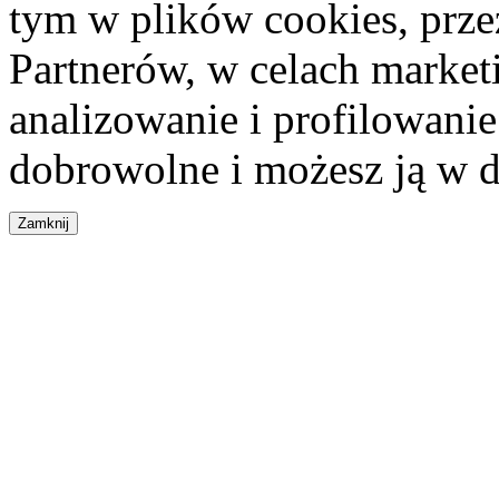
tym w plików cookies, przez
Partnerów, w celach market
analizowanie i profilowanie
dobrowolne i możesz ją w