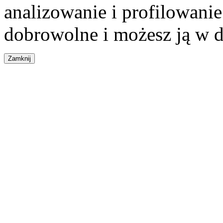
analizowanie i profilowanie
dobrowolne i możesz ją w