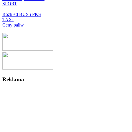
SPORT
Rozkład BUS i PKS
TAXI
Ceny paliw
Reklama