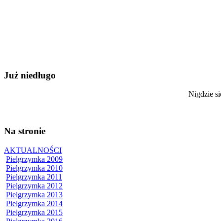
Już niedługo
Nigdzie si
Na stronie
AKTUALNOŚCI
Pielgrzymka 2009
Pielgrzymka 2010
Pielgrzymka 2011
Pielgrzymka 2012
Pielgrzymka 2013
Pielgrzymka 2014
Pielgrzymka 2015