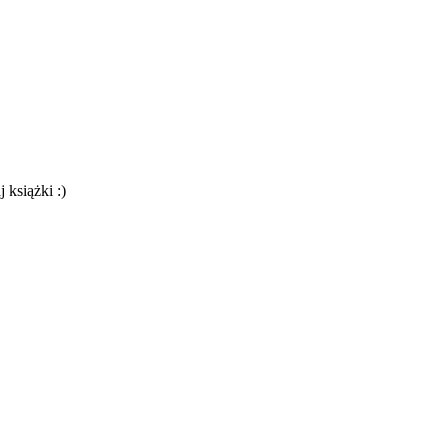
 książki :)