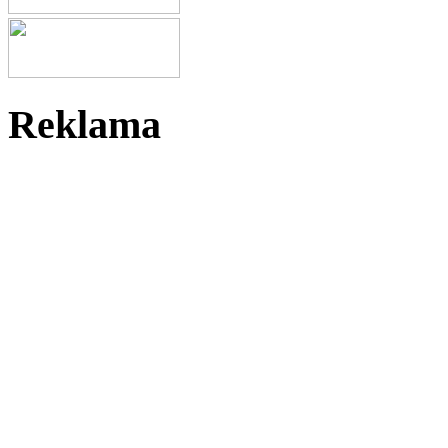
Reklama