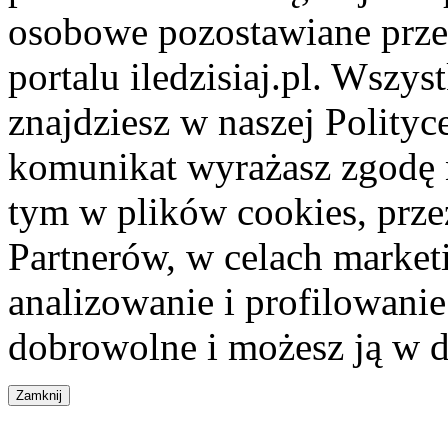
osobowe pozostawiane przez
portalu iledzisiaj.pl. Wszys
znajdziesz w naszej Polity
komunikat wyrażasz zgodę 
tym w plików cookies, przez
Partnerów, w celach market
analizowanie i profilowanie
dobrowolne i możesz ją w