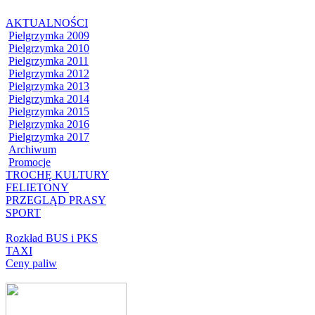
AKTUALNOŚCI
Pielgrzymka 2009
Pielgrzymka 2010
Pielgrzymka 2011
Pielgrzymka 2012
Pielgrzymka 2013
Pielgrzymka 2014
Pielgrzymka 2015
Pielgrzymka 2016
Pielgrzymka 2017
Archiwum
Promocje
TROCHĘ KULTURY
FELIETONY
PRZEGLĄD PRASY
SPORT
Rozkład BUS i PKS
TAXI
Ceny paliw