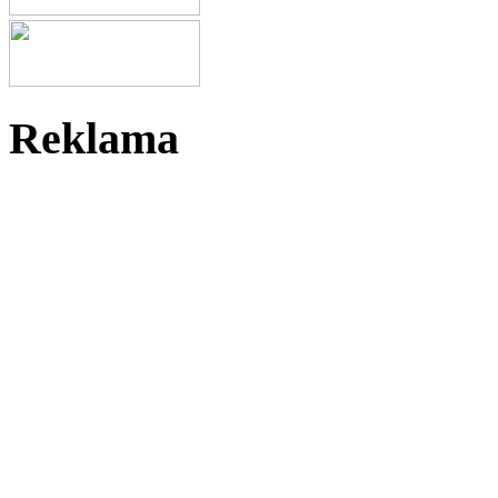
Reklama