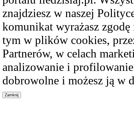
znajdziesz w naszej Polity
komunikat wyrażasz zgodę 
tym w plików cookies, przez
Partnerów, w celach market
analizowanie i profilowanie
dobrowolne i możesz ją w