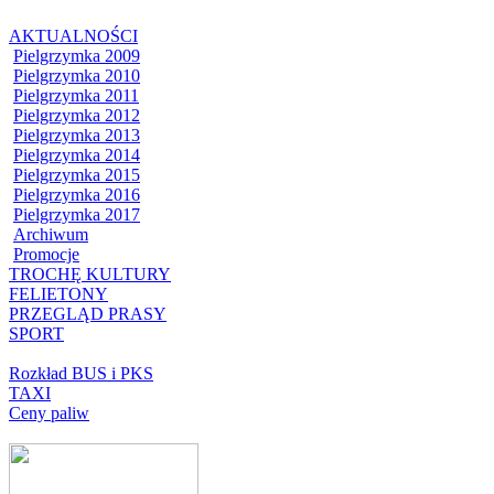
AKTUALNOŚCI
Pielgrzymka 2009
Pielgrzymka 2010
Pielgrzymka 2011
Pielgrzymka 2012
Pielgrzymka 2013
Pielgrzymka 2014
Pielgrzymka 2015
Pielgrzymka 2016
Pielgrzymka 2017
Archiwum
Promocje
TROCHĘ KULTURY
FELIETONY
PRZEGLĄD PRASY
SPORT
Rozkład BUS i PKS
TAXI
Ceny paliw