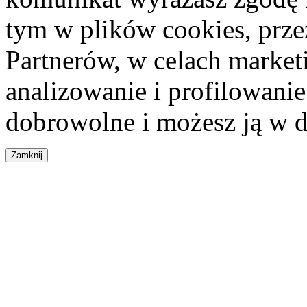
tym w plików cookies, przez
Partnerów, w celach market
analizowanie i profilowanie
dobrowolne i możesz ją w