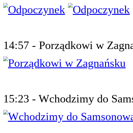
14:57 - Porządkowi w Zagn
15:23 - Wchodzimy do Sa