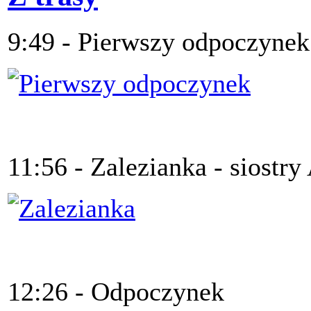
9:49 - Pierwszy odpoczynek
11:56 - Zalezianka - siostry
12:26 - Odpoczynek