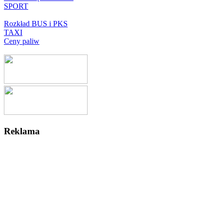
SPORT
Rozkład BUS i PKS
TAXI
Ceny paliw
Reklama