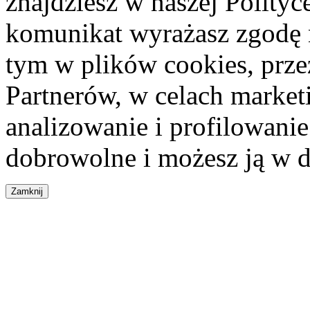
znajdziesz w naszej Polity
komunikat wyrażasz zgodę 
tym w plików cookies, przez
Partnerów, w celach market
analizowanie i profilowanie
dobrowolne i możesz ją w