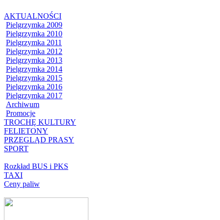
AKTUALNOŚCI
Pielgrzymka 2009
Pielgrzymka 2010
Pielgrzymka 2011
Pielgrzymka 2012
Pielgrzymka 2013
Pielgrzymka 2014
Pielgrzymka 2015
Pielgrzymka 2016
Pielgrzymka 2017
Archiwum
Promocje
TROCHĘ KULTURY
FELIETONY
PRZEGLĄD PRASY
SPORT
Rozkład BUS i PKS
TAXI
Ceny paliw