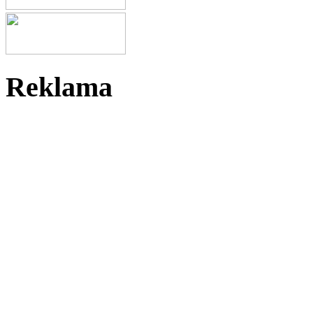
Reklama