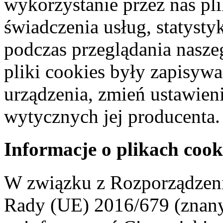
wykorzystanie przez nas pl
świadczenia usług, statyst
podczas przeglądania naszeg
pliki cookies były zapisyw
urządzenia, zmień ustawien
wytycznych jej producenta.
Informacje o plikach cook
W związku z Rozporządzeni
Rady (UE) 2016/679 (znan