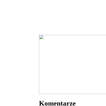
Komentarze