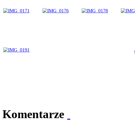
Komentarze