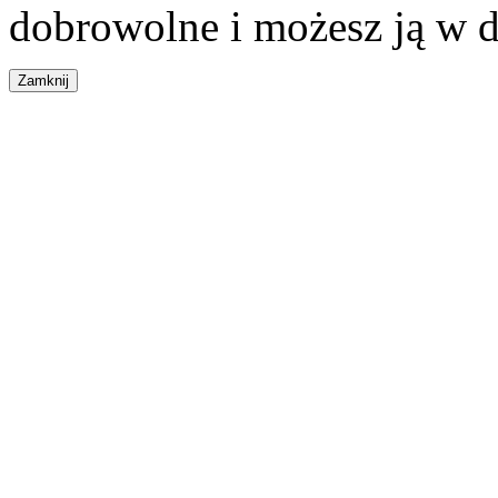
dobrowolne i możesz ją w