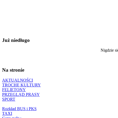
Już niedługo
Nigdzie si
Na stronie
AKTUALNOŚCI
TROCHĘ KULTURY
FELIETONY
PRZEGLĄD PRASY
SPORT
Rozkład BUS i PKS
TAXI