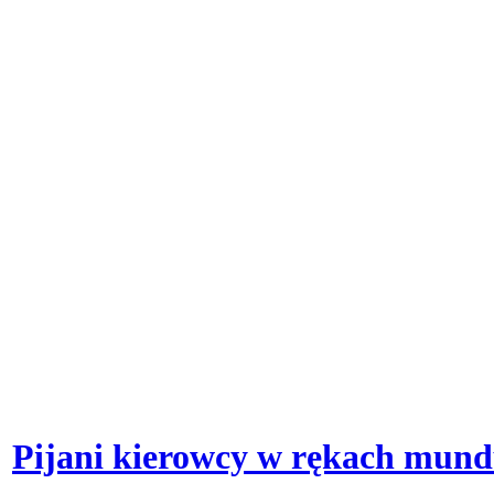
Pijani kierowcy w rękach mun