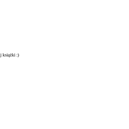
 książki :)