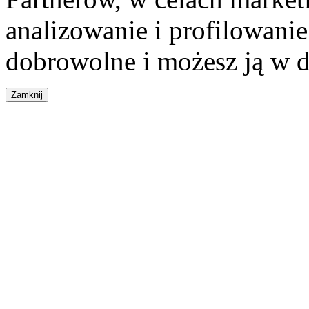
analizowanie i profilowanie
dobrowolne i możesz ją w