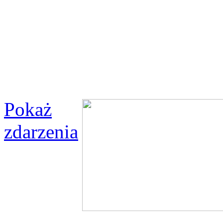
Pokaż
zdarzenia