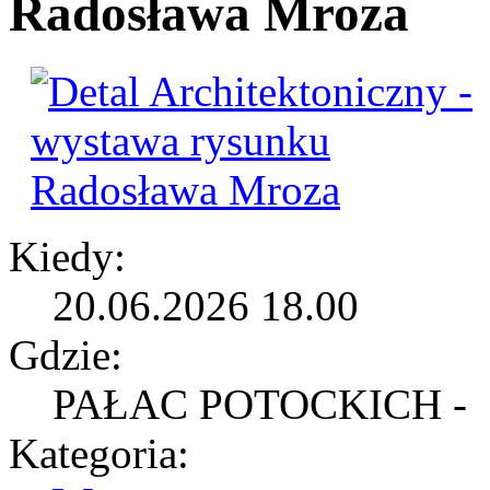
Radosława Mroza
Kiedy:
20.06.2026 18.00
Gdzie:
PAŁAC POTOCKICH -
Kategoria: