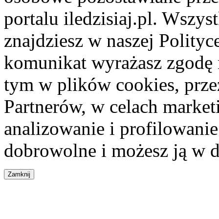
portalu iledzisiaj.pl. Wszys
znajdziesz w naszej Polity
komunikat wyrażasz zgodę 
tym w plików cookies, przez
Partnerów, w celach market
analizowanie i profilowanie
dobrowolne i możesz ją w