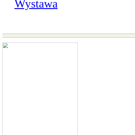
Wystawa