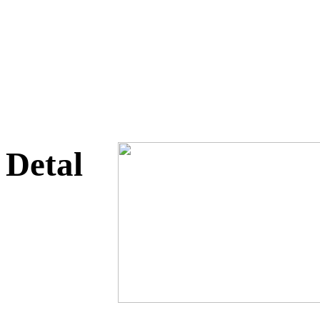
Detal