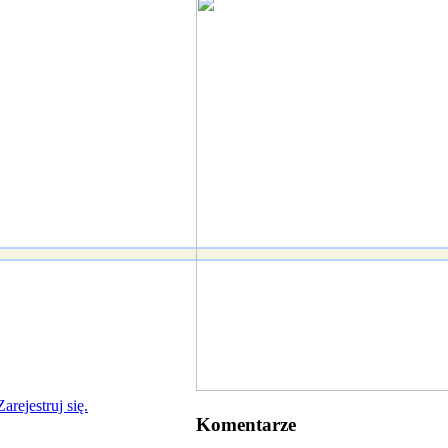
Zarejestruj się.
Komentarze