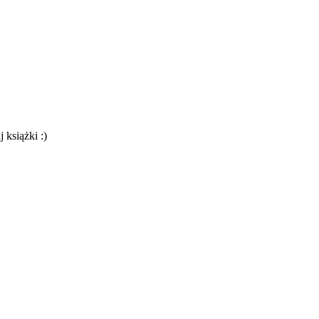
 książki :)