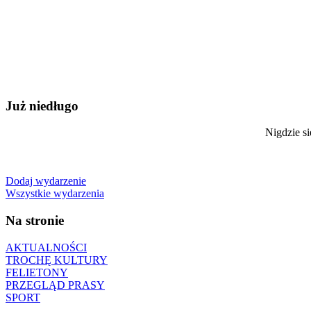
Już niedługo
Nigdzie si
Dodaj wydarzenie
Wszystkie wydarzenia
Na stronie
AKTUALNOŚCI
TROCHĘ KULTURY
FELIETONY
PRZEGLĄD PRASY
SPORT