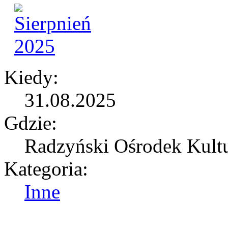
Kiedy:
31.08.2025
Gdzie:
Radzyński Ośrodek Kultu
Kategoria:
Inne