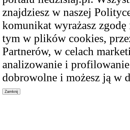
znajdziesz w naszej Polity
komunikat wyrażasz zgodę 
tym w plików cookies, przez
Partnerów, w celach market
analizowanie i profilowanie
dobrowolne i możesz ją w