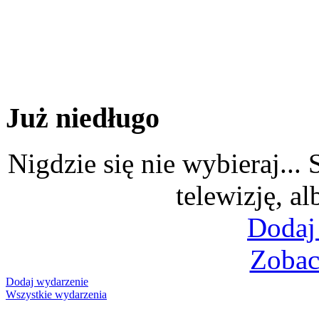
Już niedługo
Nigdzie się nie wybieraj...
telewizję, al
Dodaj
Zobac
Dodaj wydarzenie
Wszystkie wydarzenia