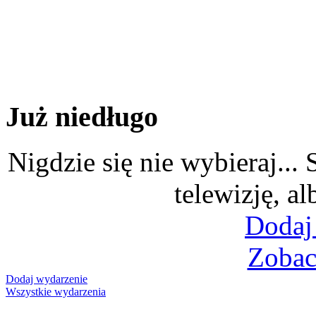
Już niedługo
Nigdzie się nie wybieraj...
telewizję, al
Dodaj
Zobac
Dodaj wydarzenie
Wszystkie wydarzenia