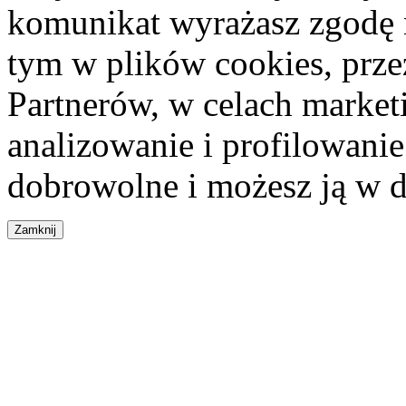
komunikat wyrażasz zgodę 
tym w plików cookies, przez
Partnerów, w celach market
analizowanie i profilowanie
dobrowolne i możesz ją w