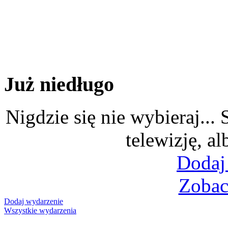
Już niedługo
Nigdzie się nie wybieraj...
telewizję, al
Dodaj
Zobac
Dodaj wydarzenie
Wszystkie wydarzenia