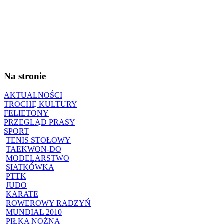
Na stronie
AKTUALNOŚCI
TROCHĘ KULTURY
FELIETONY
PRZEGLĄD PRASY
SPORT
TENIS STOŁOWY
TAEKWON-DO
MODELARSTWO
SIATKÓWKA
PTTK
JUDO
KARATE
ROWEROWY RADZYŃ
MUNDIAL 2010
PIŁKA NOŻNA