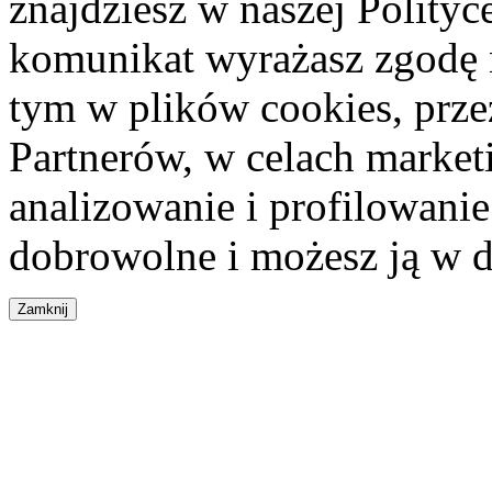
znajdziesz w naszej Polity
komunikat wyrażasz zgodę 
tym w plików cookies, przez
Partnerów, w celach market
analizowanie i profilowanie
dobrowolne i możesz ją w