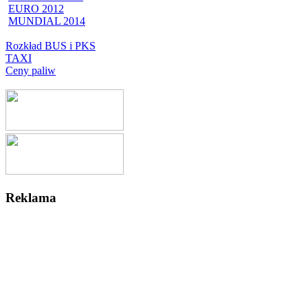
EURO 2012
MUNDIAL 2014
Rozkład BUS i PKS
TAXI
Ceny paliw
Reklama