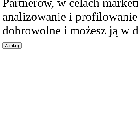
Partnerów, w celach market
analizowanie i profilowanie
dobrowolne i możesz ją w