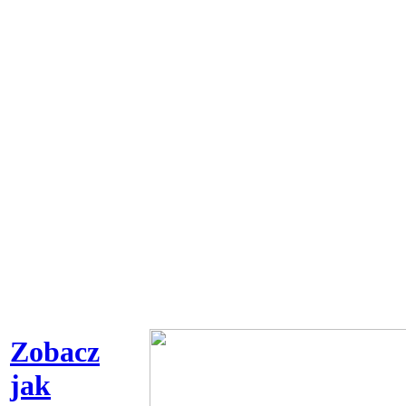
Zobacz
jak