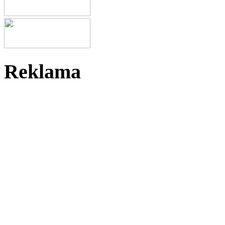
Reklama