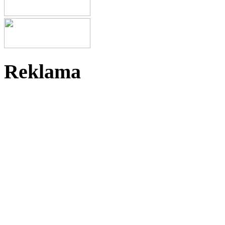
Reklama