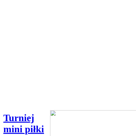
Turniej
mini piłki