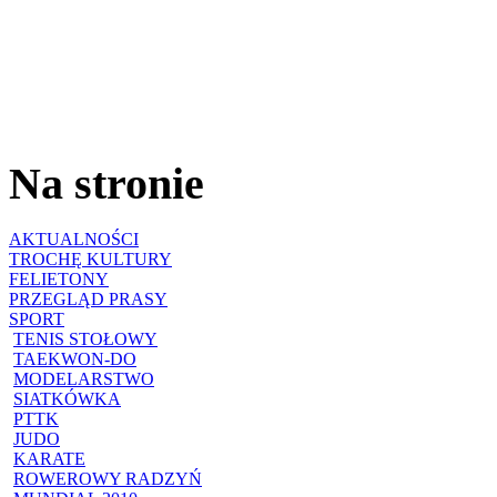
Na stronie
AKTUALNOŚCI
TROCHĘ KULTURY
FELIETONY
PRZEGLĄD PRASY
SPORT
TENIS STOŁOWY
TAEKWON-DO
MODELARSTWO
SIATKÓWKA
PTTK
JUDO
KARATE
ROWEROWY RADZYŃ