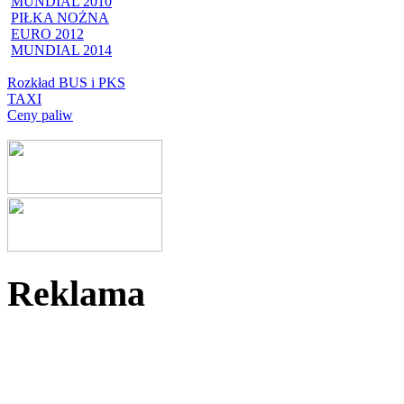
MUNDIAL 2010
PIŁKA NOŻNA
EURO 2012
MUNDIAL 2014
Rozkład BUS i PKS
TAXI
Ceny paliw
Reklama