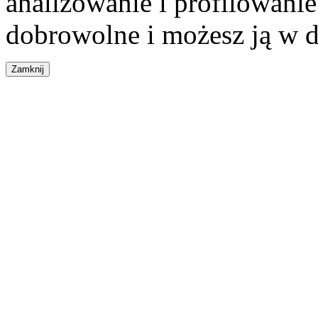
analizowanie i profilowanie
dobrowolne i możesz ją w