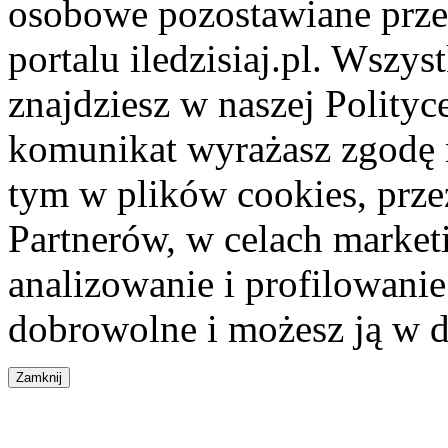
osobowe pozostawiane przez
portalu iledzisiaj.pl. Wszys
znajdziesz w naszej Polity
komunikat wyrażasz zgodę 
tym w plików cookies, przez
Partnerów, w celach market
analizowanie i profilowanie
dobrowolne i możesz ją w