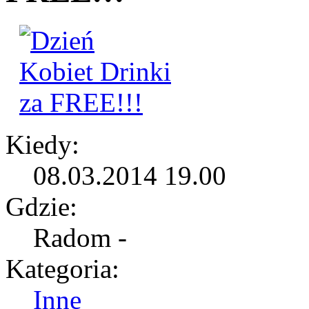
Kiedy:
08.03.2014 19.00
Gdzie:
Radom -
Kategoria:
Inne