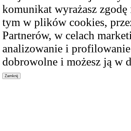
komunikat wyrażasz zgodę 
tym w plików cookies, przez
Partnerów, w celach market
analizowanie i profilowanie
dobrowolne i możesz ją w