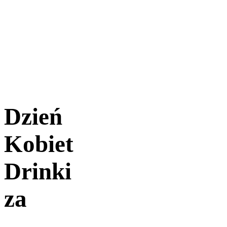
Dzień
Kobiet
Drinki
za