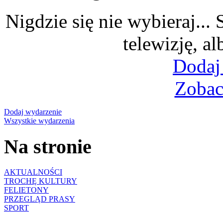
Nigdzie się nie wybieraj...
telewizję, al
Dodaj
Zobac
Dodaj wydarzenie
Wszystkie wydarzenia
Na stronie
AKTUALNOŚCI
TROCHĘ KULTURY
FELIETONY
PRZEGLĄD PRASY
SPORT