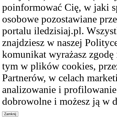
poinformować Cię, w jaki s
osobowe pozostawiane przez
portalu iledzisiaj.pl. Wszys
znajdziesz w naszej Polity
komunikat wyrażasz zgodę 
tym w plików cookies, przez
Partnerów, w celach market
analizowanie i profilowanie
dobrowolne i możesz ją w