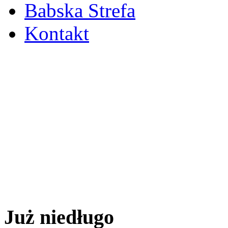
Babska Strefa
Kontakt
Już niedługo