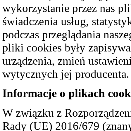
wykorzystanie przez nas pl
świadczenia usług, statyst
podczas przeglądania naszeg
pliki cookies były zapisyw
urządzenia, zmień ustawien
wytycznych jej producenta.
Informacje o plikach cook
W związku z Rozporządzeni
Rady (UE) 2016/679 (znan