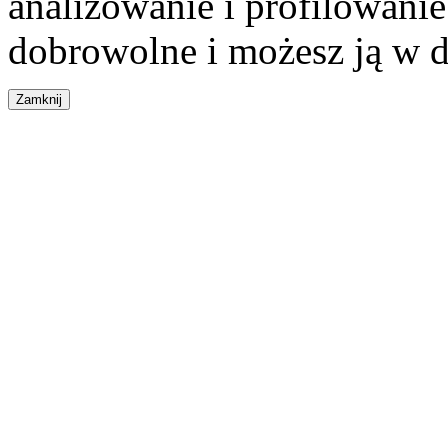
analizowanie i profilowanie
dobrowolne i możesz ją w