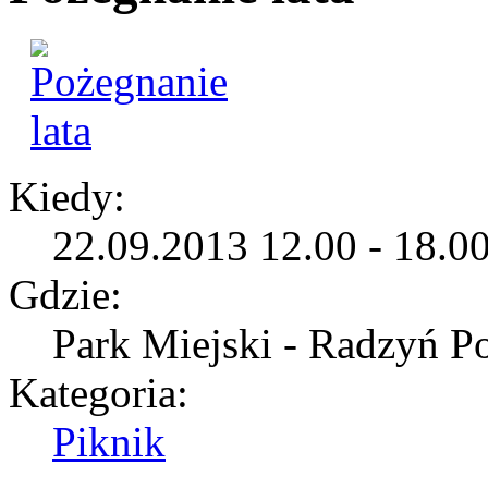
Kiedy:
22.09.2013 12.00 - 18.0
Gdzie:
Park Miejski - Radzyń P
Kategoria:
Piknik