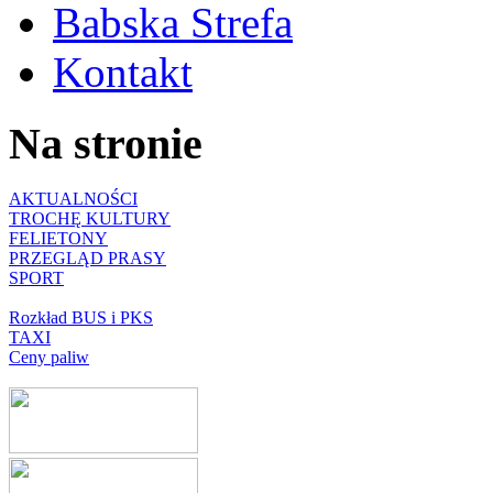
Babska Strefa
Kontakt
Na stronie
AKTUALNOŚCI
TROCHĘ KULTURY
FELIETONY
PRZEGLĄD PRASY
SPORT
Rozkład BUS i PKS
TAXI
Ceny paliw