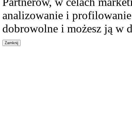
Partnerów, w celach market
analizowanie i profilowanie
dobrowolne i możesz ją w