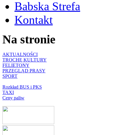
Babska Strefa
Kontakt
Na stronie
AKTUALNOŚCI
TROCHĘ KULTURY
FELIETONY
PRZEGLĄD PRASY
SPORT
Rozkład BUS i PKS
TAXI
Ceny paliw