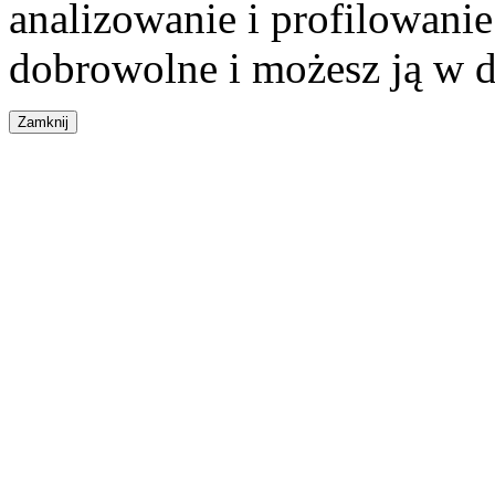
analizowanie i profilowanie
dobrowolne i możesz ją w