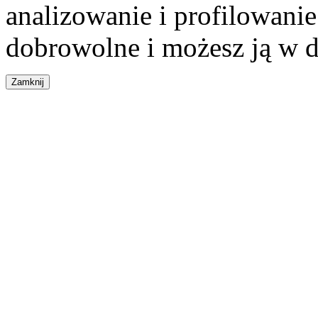
analizowanie i profilowanie
dobrowolne i możesz ją w