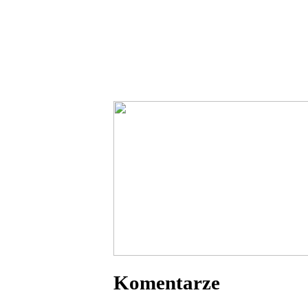
Komentarze