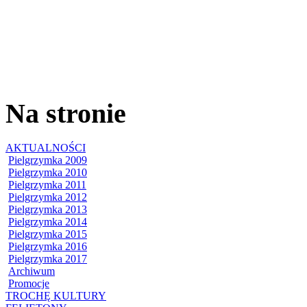
Na stronie
AKTUALNOŚCI
Pielgrzymka 2009
Pielgrzymka 2010
Pielgrzymka 2011
Pielgrzymka 2012
Pielgrzymka 2013
Pielgrzymka 2014
Pielgrzymka 2015
Pielgrzymka 2016
Pielgrzymka 2017
Archiwum
Promocje
TROCHĘ KULTURY