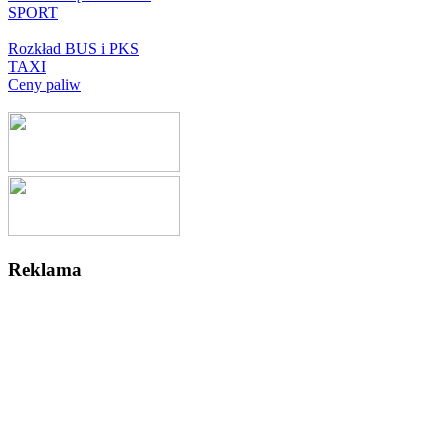
SPORT
Rozkład BUS i PKS
TAXI
Ceny paliw
Reklama