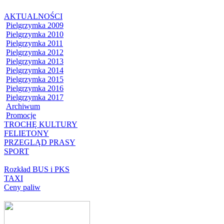
AKTUALNOŚCI
Pielgrzymka 2009
Pielgrzymka 2010
Pielgrzymka 2011
Pielgrzymka 2012
Pielgrzymka 2013
Pielgrzymka 2014
Pielgrzymka 2015
Pielgrzymka 2016
Pielgrzymka 2017
Archiwum
Promocje
TROCHĘ KULTURY
FELIETONY
PRZEGLĄD PRASY
SPORT
Rozkład BUS i PKS
TAXI
Ceny paliw