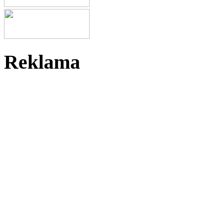
Reklama