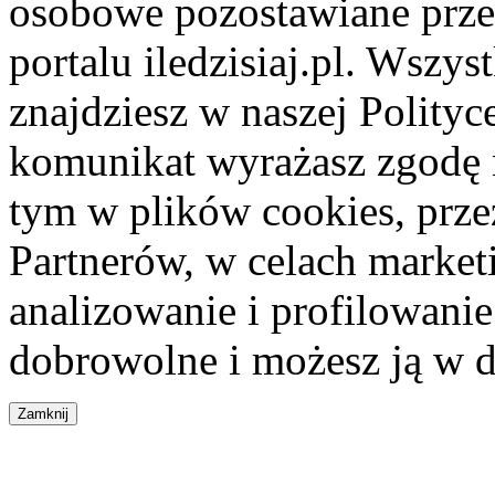
osobowe pozostawiane przez
portalu iledzisiaj.pl. Wszys
znajdziesz w naszej Polity
komunikat wyrażasz zgodę 
tym w plików cookies, przez
Partnerów, w celach market
analizowanie i profilowanie
dobrowolne i możesz ją w