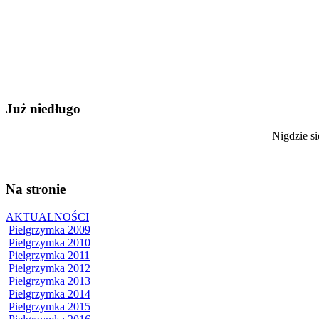
Już niedługo
Nigdzie si
Na stronie
AKTUALNOŚCI
Pielgrzymka 2009
Pielgrzymka 2010
Pielgrzymka 2011
Pielgrzymka 2012
Pielgrzymka 2013
Pielgrzymka 2014
Pielgrzymka 2015