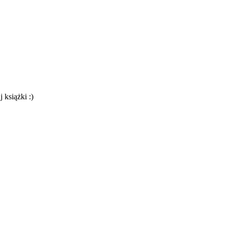
 książki :)