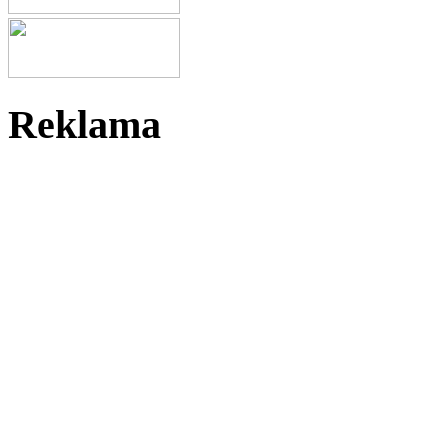
Reklama