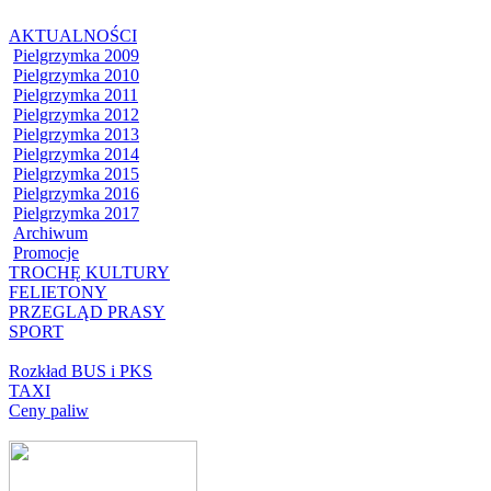
AKTUALNOŚCI
Pielgrzymka 2009
Pielgrzymka 2010
Pielgrzymka 2011
Pielgrzymka 2012
Pielgrzymka 2013
Pielgrzymka 2014
Pielgrzymka 2015
Pielgrzymka 2016
Pielgrzymka 2017
Archiwum
Promocje
TROCHĘ KULTURY
FELIETONY
PRZEGLĄD PRASY
SPORT
Rozkład BUS i PKS
TAXI
Ceny paliw