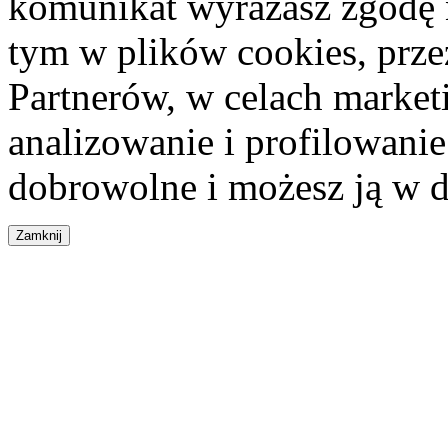
komunikat wyrażasz zgodę 
tym w plików cookies, przez
Partnerów, w celach market
analizowanie i profilowanie
dobrowolne i możesz ją w