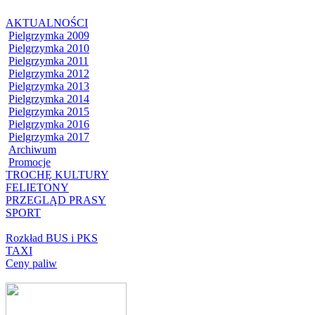
AKTUALNOŚCI
Pielgrzymka 2009
Pielgrzymka 2010
Pielgrzymka 2011
Pielgrzymka 2012
Pielgrzymka 2013
Pielgrzymka 2014
Pielgrzymka 2015
Pielgrzymka 2016
Pielgrzymka 2017
Archiwum
Promocje
TROCHĘ KULTURY
FELIETONY
PRZEGLĄD PRASY
SPORT
Rozkład BUS i PKS
TAXI
Ceny paliw