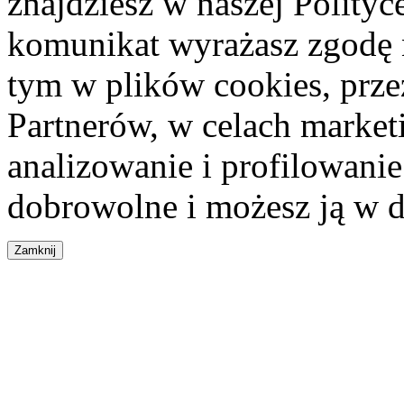
znajdziesz w naszej Polity
komunikat wyrażasz zgodę 
tym w plików cookies, przez
Partnerów, w celach market
analizowanie i profilowanie
dobrowolne i możesz ją w