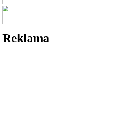
Reklama